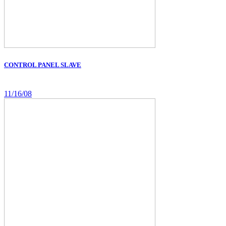
CONTROL PANEL SLAVE
11/16/08