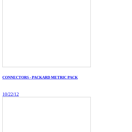
CONNECTORS - PACKARD METRIC PACK
10/22/12