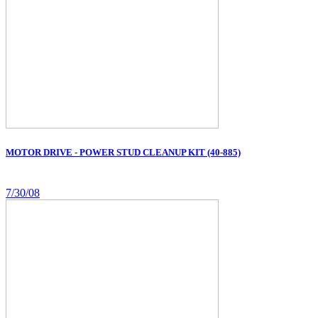
MOTOR DRIVE - POWER STUD CLEANUP KIT (40-885)
7/30/08