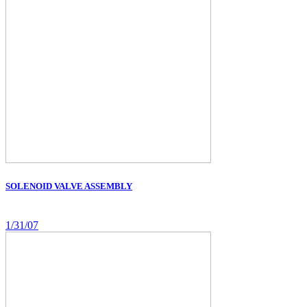
SOLENOID VALVE ASSEMBLY
1/31/07