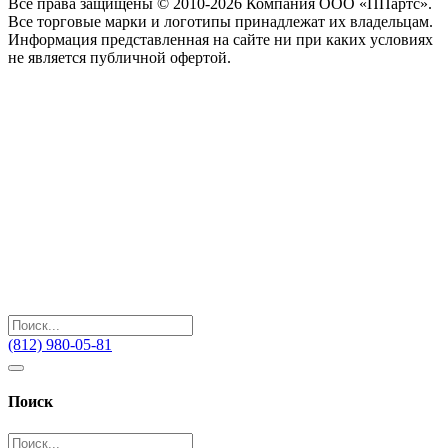
Все права защищены © 2010-2026 Компания ООО «ППартс».
Все торговые марки и логотипы принадлежат их владельцам.
Информация представленная на сайте ни при каких условиях
не является публичной офертой.
(812) 980-05-81
Поиск