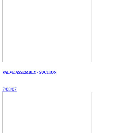
VALVE ASSEMBLY - SUCTION
7/08/07