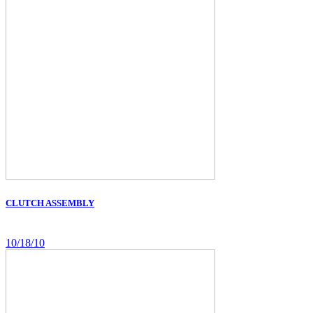
CLUTCH ASSEMBLY
10/18/10