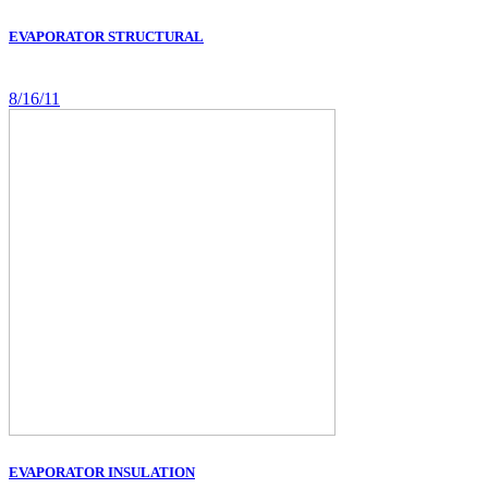
EVAPORATOR STRUCTURAL
8/16/11
EVAPORATOR INSULATION