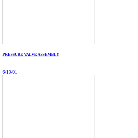
PRESSURE VALVE ASSEMBLY
6/19/01