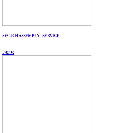
SWITCH ASSEMBLY - SERVICE
7/9/99