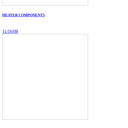
HEATER COMPONENTS
11/16/08