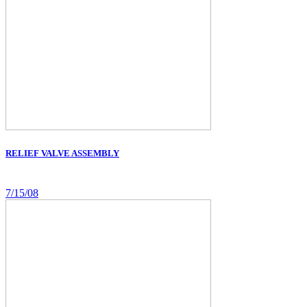
RELIEF VALVE ASSEMBLY
7/15/08