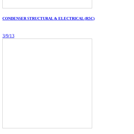
CONDENSER STRUCTURAL & ELECTRICAL (R5C)
3/9/13