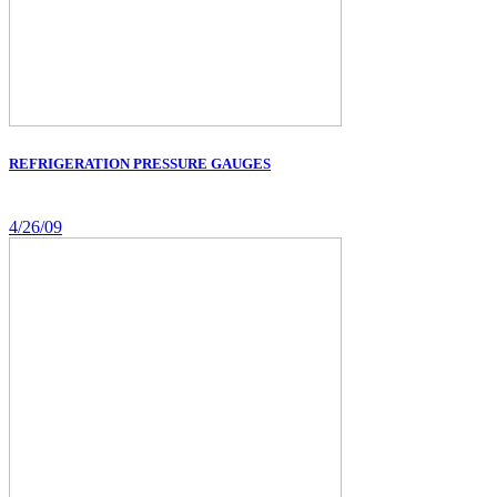
REFRIGERATION PRESSURE GAUGES
4/26/09