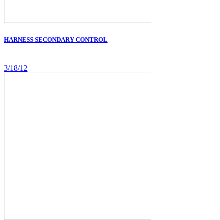
HARNESS SECONDARY CONTROL
3/18/12