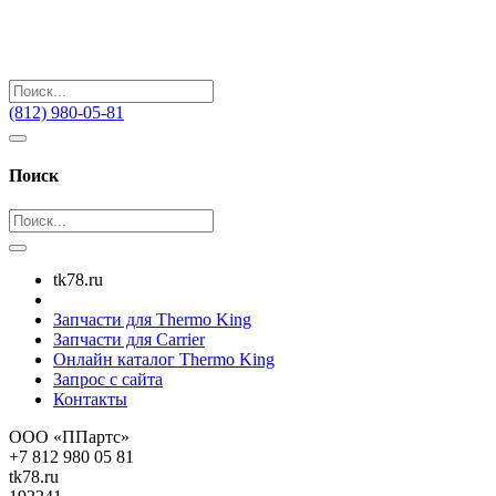
(812) 980-05-81
Поиск
tk78.ru
Запчасти для Thermo King
Запчасти для Carrier
Онлайн каталог Thermo King
Запрос с сайта
Контакты
ООО «ППартс»
+7 812 980 05 81
tk78.ru