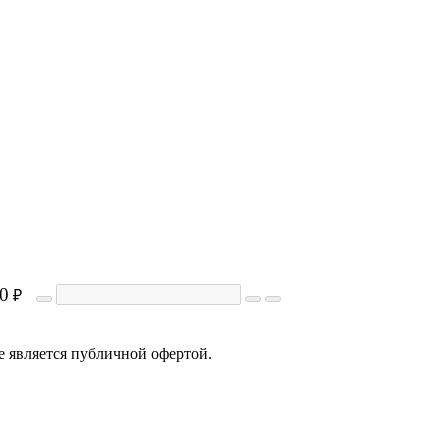
0
₽
е является публичной офертой.