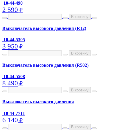
10-44-490
2 590
₽
В корзину
Выключатель высокого давления (R12)
10-44-5305
3 950
₽
В корзину
Выключатель высокого давления (R502)
10-44-5508
8 490
₽
В корзину
Выключатель высокого давления
10-44-7711
6 140
₽
В корзину