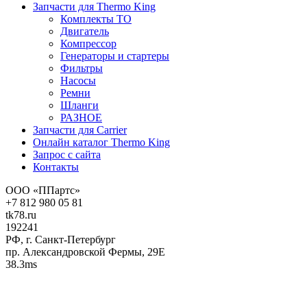
Запчасти для Thermo King
Комплекты ТО
Двигатель
Компрессор
Генераторы и стартеры
Фильтры
Насосы
Ремни
Шланги
РАЗНОЕ
Запчасти для Carrier
Онлайн каталог Thermo King
Запрос с сайта
Контакты
ООО «ППартс»
+7 812 980 05 81
tk78.ru
192241
РФ, г. Санкт-Петербург
пр. Александровской Фермы, 29Е
38.3ms