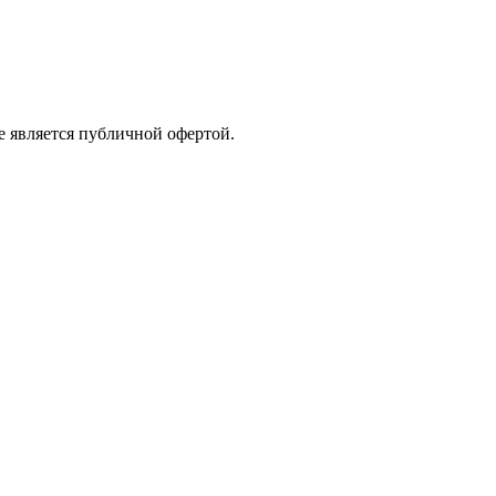
е является публичной офертой.