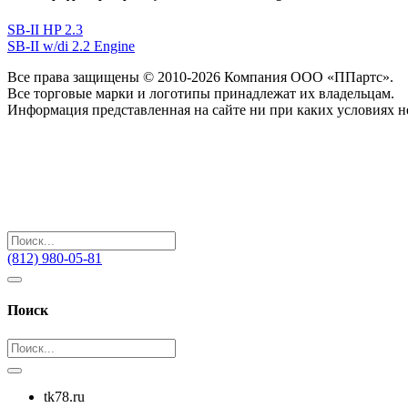
SB-II HP 2.3
SB-II w/di 2.2 Engine
Все права защищены © 2010-2026 Компания ООО «ППартс».
Все торговые марки и логотипы принадлежат их владельцам.
Информация представленная на сайте ни при каких условиях н
(812) 980-05-81
Поиск
tk78.ru