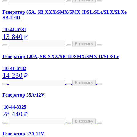
Генератор 65A, SB-XXX/SMX/SMX-II/SL/SLe/SLX/SLXe
SB-II/III
10-41-6781
13 840
₽
В корзину
Генератор 120A, SB-XXX/SB-III/SMX/SMX-II/SL/SLe
10-41-6782
14 230
₽
В корзину
Генератор 35A/12V
10-44-3325
28 440
₽
В корзину
Генератор 37A 12V