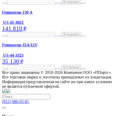
В корзину
Генератор 150 А
US-41-3021
141 810
₽
В корзину
Генератор 35A/12V
US-44-3325
35 130
₽
В корзину
Все права защищены © 2010-2026 Компания ООО «ППартс».
Все торговые марки и логотипы принадлежат их владельцам.
Информация представленная на сайте ни при каких условиях
не является публичной офертой.
(812) 980-05-81