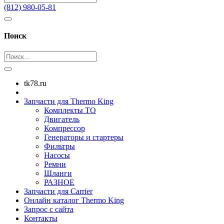
(812) 980-05-81
Поиск
tk78.ru
Запчасти для Thermo King
Комплекты ТО
Двигатель
Компрессор
Генераторы и стартеры
Фильтры
Насосы
Ремни
Шланги
РАЗНОЕ
Запчасти для Carrier
Онлайн каталог Thermo King
Запрос с сайта
Контакты