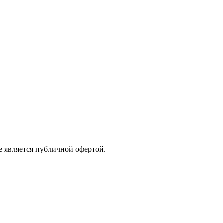
е является публичной офертой.