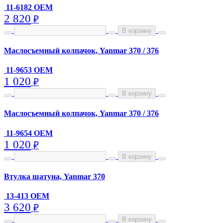
11-6182 OEM
2 820
₽
В корзину
Маслосъемный колпачок, Yanmar 370 / 376
11-9653 OEM
1 020
₽
В корзину
Маслосъемный колпачок, Yanmar 370 / 376
11-9654 OEM
1 020
₽
В корзину
Втулка шатуна, Yanmar 370
13-413 OEM
3 620
₽
В корзину