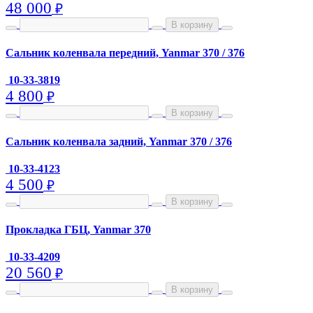
48 000
₽
В корзину
Сальник коленвала передний, Yanmar 370 / 376
10-33-3819
4 800
₽
В корзину
Сальник коленвала задний, Yanmar 370 / 376
10-33-4123
4 500
₽
В корзину
Прокладка ГБЦ, Yanmar 370
10-33-4209
20 560
₽
В корзину