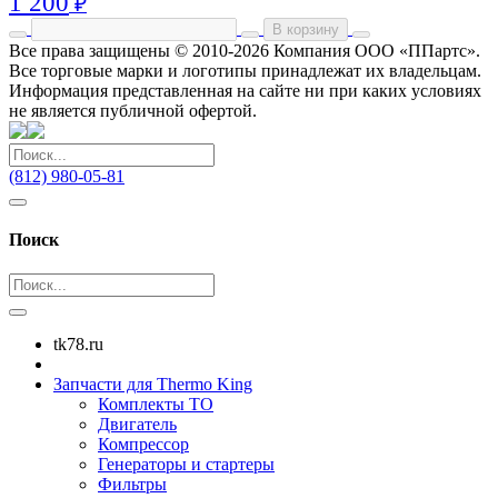
1 200
₽
В корзину
Все права защищены © 2010-2026 Компания ООО «ППартс».
Все торговые марки и логотипы принадлежат их владельцам.
Информация представленная на сайте ни при каких условиях
не является публичной офертой.
(812) 980-05-81
Поиск
tk78.ru
Запчасти для Thermo King
Комплекты ТО
Двигатель
Компрессор
Генераторы и стартеры
Фильтры