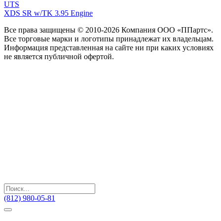
UTS
XDS SR w/TK 3.95 Engine
Все права защищены © 2010-2026 Компания ООО «ППартс».
Все торговые марки и логотипы принадлежат их владельцам.
Информация представленная на сайте ни при каких условиях
не является публичной офертой.
(812) 980-05-81