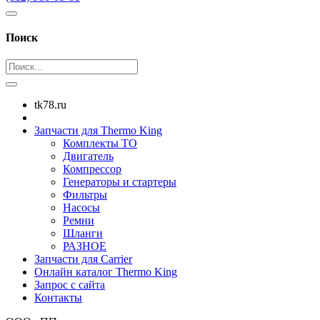
Поиск
tk78.ru
Запчасти для Thermo King
Комплекты ТО
Двигатель
Компрессор
Генераторы и стартеры
Фильтры
Насосы
Ремни
Шланги
РАЗНОЕ
Запчасти для Carrier
Онлайн каталог Thermo King
Запрос с сайта
Контакты