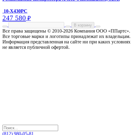
10-X430PC
247 580
₽
В корзину
Все права защищены © 2010-2026 Компания ООО «ППартс».
Все торговые марки и логотипы принадлежат их владельцам.
Информация представленная на сайте ни при каких условиях
не является публичной офертой.
(812) 980-05-81