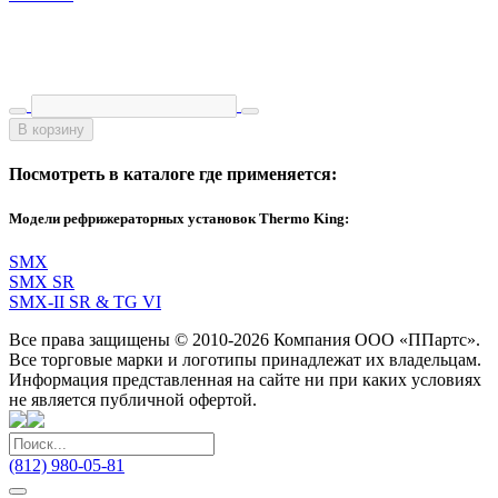
В корзину
Посмотреть в каталоге где применяется:
Модели рефрижераторных установок Thermo King:
SMX
SMX SR
SMX-II SR & TG VI
Все права защищены © 2010-2026 Компания ООО «ППартс».
Все торговые марки и логотипы принадлежат их владельцам.
Информация представленная на сайте ни при каких условиях
не является публичной офертой.
(812) 980-05-81