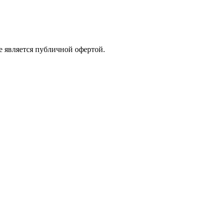
е является публичной офертой.