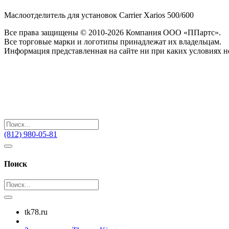
Маслоотделитель для установок Carrier Xarios 500/600
Все права защищены © 2010-2026 Компания ООО «ППартс».
Все торговые марки и логотипы принадлежат их владельцам.
Информация представленная на сайте ни при каких условиях н
(812) 980-05-81
Поиск
tk78.ru